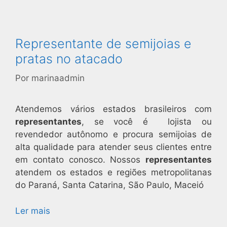
Representante de semijoias e
pratas no atacado
Por
marinaadmin
Atendemos vários estados brasileiros com
representantes
, se você é lojista ou
revendedor autônomo e procura semijoias de
alta qualidade para atender seus clientes entre
em contato conosco. Nossos
representantes
atendem os estados e regiões metropolitanas
do Paraná, Santa Catarina, São Paulo, Maceió
Ler mais