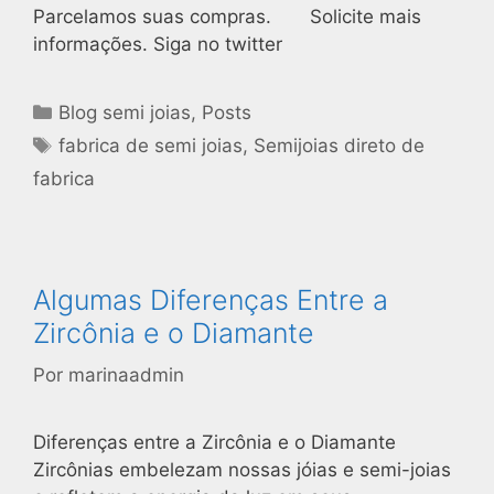
Parcelamos suas compras. Solicite mais
informações. Siga no twitter
Blog semi joias
,
Posts
fabrica de semi joias
,
Semijoias direto de
fabrica
Algumas Diferenças Entre a
Zircônia e o Diamante
Por
marinaadmin
Diferenças entre a Zircônia e o Diamante
Zircônias embelezam nossas jóias e semi-joias