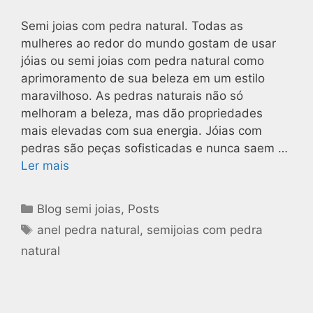
Semi joias com pedra natural. Todas as
mulheres ao redor do mundo gostam de usar
jóias ou semi joias com pedra natural como
aprimoramento de sua beleza em um estilo
maravilhoso. As pedras naturais não só
melhoram a beleza, mas dão propriedades
mais elevadas com sua energia. Jóias com
pedras são peças sofisticadas e nunca saem …
Ler mais
Blog semi joias
,
Posts
anel pedra natural
,
semijoias com pedra
natural