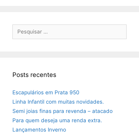
Posts recentes
Escapulários em Prata 950
Linha Infantil com muitas novidades.
Semi joias finas para revenda – atacado
Para quem deseja uma renda extra.
Lançamentos Inverno