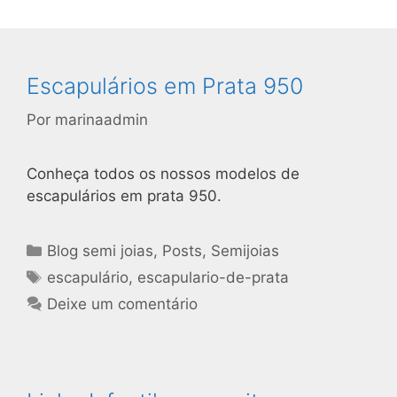
Escapulários em Prata 950
Por
marinaadmin
Conheça todos os nossos modelos de
escapulários em prata 950.
Blog semi joias
,
Posts
,
Semijoias
escapulário
,
escapulario-de-prata
Deixe um comentário