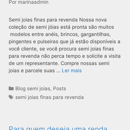
Por
marinaadmin
Semi joias finas para revenda Nossa nova
coleção de semi jóias está pronta são muitos
modelos entre anéis, brincos, gargantilhas,
pingentes e pulseiras que já estão disponíveis a
você cliente, se você procura semi joias finas
para revenda não perca tempo e solicite a visita
de um representante. Compre nossas semi
joias e parcele suas …
Ler mais
Blog semi joias
,
Posts
semi joias finas para revenda
Para quem deseja uma renda