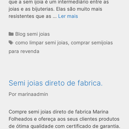
que a sem ijoia é um intermediário entre as
joias e as bijuterias. Elas são muito mais
resistentes que as …
Ler mais
Blog semi joias
como limpar semi joias
,
comprar semijoias
para revenda
Semi joias direto de fabrica.
Por
marinaadmin
Compre semi joias direto de fabrica Marina
Folheados e ofereça aos seus clientes produtos
de ótima qualidade com certificado de garantia.