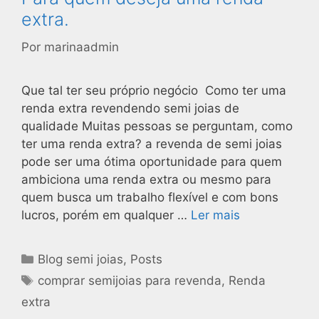
extra.
Por
marinaadmin
Que tal ter seu próprio negócio Como ter uma
renda extra revendendo semi joias de
qualidade Muitas pessoas se perguntam, como
ter uma renda extra? a revenda de semi joias
pode ser uma ótima oportunidade para quem
ambiciona uma renda extra ou mesmo para
quem busca um trabalho flexível e com bons
lucros, porém em qualquer …
Ler mais
Blog semi joias
,
Posts
comprar semijoias para revenda
,
Renda
extra