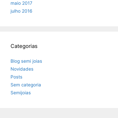
maio 2017
julho 2016
Categorias
Blog semi joias
Novidades
Posts
Sem categoria
Semijoias