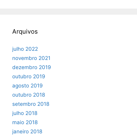
Arquivos
julho 2022
novembro 2021
dezembro 2019
outubro 2019
agosto 2019
outubro 2018
setembro 2018
julho 2018
maio 2018
janeiro 2018