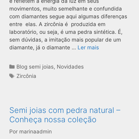
e refletem a energia da luz em seus
movimentos, muito semelhante e confundida
com diamantes segue aqui algumas diferenças
entre elas. A zircônia é produzida em
laboratório, ou seja, é uma pedra sintética. É,
sem dúvidas, a imitação mais popular de um
diamante, já o diamante …
Ler mais
Blog semi joias
,
Novidades
Zircônia
Semi joias com pedra natural –
Conheça nossa coleção
Por
marinaadmin