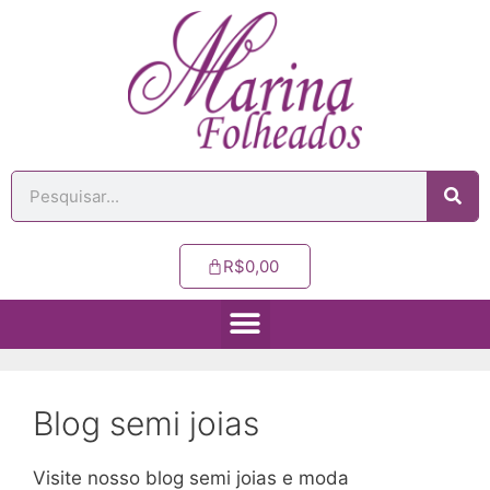
R$
0,00
Blog semi joias
Visite nosso blog semi joias e moda