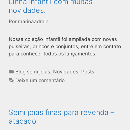
Linha Infantil com muitas
novidades.
Por
marinaadmin
Nossa coleção infantil foi ampliada com novas
pulseiras, brincos e conjuntos, entre em contato
para conhecer todos os lançamentos.
Blog semi joias
,
Novidades
,
Posts
Deixe um comentário
Semi joias finas para revenda –
atacado