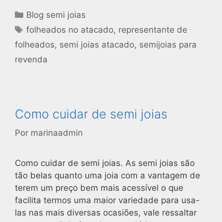
Blog semi joias
folheados no atacado
,
representante de
folheados
,
semi joias atacado
,
semijoias para
revenda
Como cuidar de semi joias
Por
marinaadmin
Como cuidar de semi joias. As semi joias são
tão belas quanto uma joia com a vantagem de
terem um preço bem mais acessível o que
facilita termos uma maior variedade para usa-
las nas mais diversas ocasiões, vale ressaltar