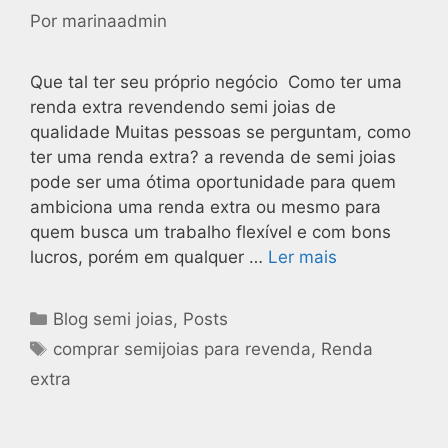
Por
marinaadmin
Que tal ter seu próprio negócio Como ter uma
renda extra revendendo semi joias de
qualidade Muitas pessoas se perguntam, como
ter uma renda extra? a revenda de semi joias
pode ser uma ótima oportunidade para quem
ambiciona uma renda extra ou mesmo para
quem busca um trabalho flexível e com bons
lucros, porém em qualquer …
Ler mais
Blog semi joias
,
Posts
comprar semijoias para revenda
,
Renda
extra