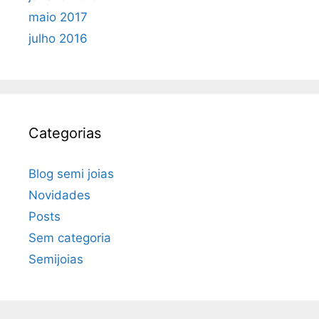
maio 2017
julho 2016
Categorias
Blog semi joias
Novidades
Posts
Sem categoria
Semijoias