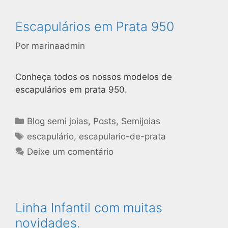
Escapulários em Prata 950
Por
marinaadmin
Conheça todos os nossos modelos de
escapulários em prata 950.
Blog semi joias
,
Posts
,
Semijoias
escapulário
,
escapulario-de-prata
Deixe um comentário
Linha Infantil com muitas
novidades.