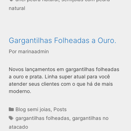
natural
Gargantilhas Folheadas a Ouro.
Por
marinaadmin
Novos lançamentos em gargantilhas folheadas
a ouro e prata. Linha super atual para você
atender seus clientes com o que há de mais
moderno.
Blog semi joias
,
Posts
gargantilhas folheadas
,
gargantilhas no
atacado