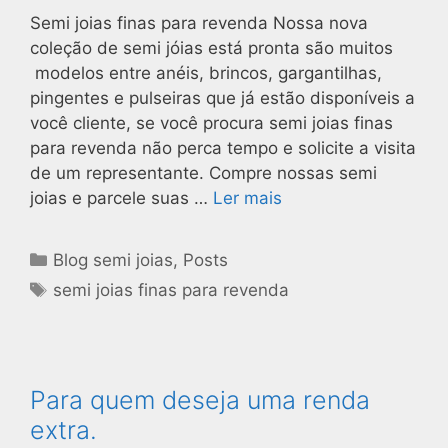
Semi joias finas para revenda Nossa nova
coleção de semi jóias está pronta são muitos
modelos entre anéis, brincos, gargantilhas,
pingentes e pulseiras que já estão disponíveis a
você cliente, se você procura semi joias finas
para revenda não perca tempo e solicite a visita
de um representante. Compre nossas semi
joias e parcele suas …
Ler mais
Blog semi joias
,
Posts
semi joias finas para revenda
Para quem deseja uma renda
extra.