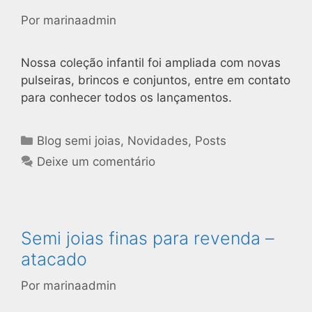
Por
marinaadmin
Nossa coleção infantil foi ampliada com novas
pulseiras, brincos e conjuntos, entre em contato
para conhecer todos os lançamentos.
Blog semi joias
,
Novidades
,
Posts
Deixe um comentário
Semi joias finas para revenda –
atacado
Por
marinaadmin