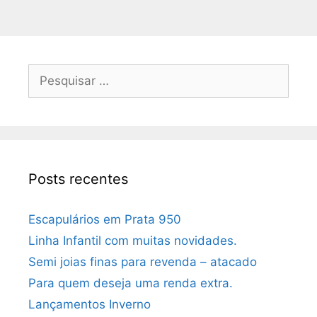
Posts recentes
Escapulários em Prata 950
Linha Infantil com muitas novidades.
Semi joias finas para revenda – atacado
Para quem deseja uma renda extra.
Lançamentos Inverno