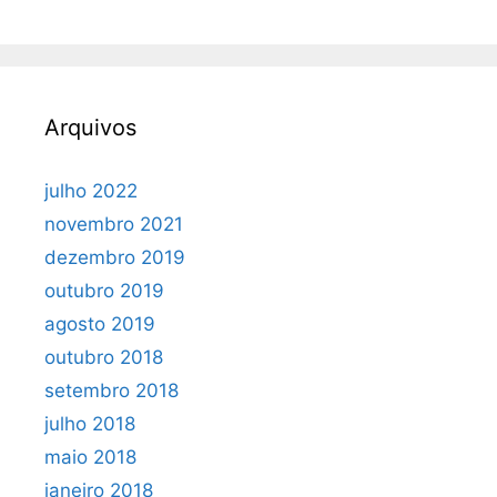
Arquivos
julho 2022
novembro 2021
dezembro 2019
outubro 2019
agosto 2019
outubro 2018
setembro 2018
julho 2018
maio 2018
janeiro 2018