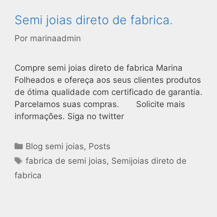
Semi joias direto de fabrica.
Por
marinaadmin
Compre semi joias direto de fabrica Marina
Folheados e ofereça aos seus clientes produtos
de ótima qualidade com certificado de garantia.
Parcelamos suas compras. Solicite mais
informações. Siga no twitter
Blog semi joias
,
Posts
fabrica de semi joias
,
Semijoias direto de
fabrica