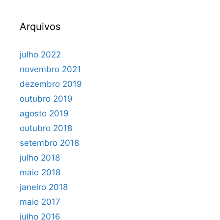
Arquivos
julho 2022
novembro 2021
dezembro 2019
outubro 2019
agosto 2019
outubro 2018
setembro 2018
julho 2018
maio 2018
janeiro 2018
maio 2017
julho 2016