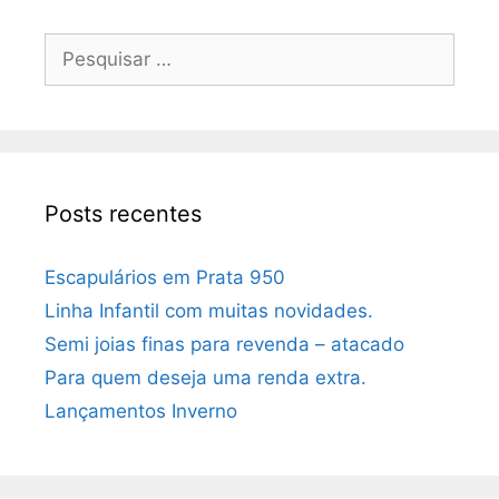
Posts recentes
Escapulários em Prata 950
Linha Infantil com muitas novidades.
Semi joias finas para revenda – atacado
Para quem deseja uma renda extra.
Lançamentos Inverno