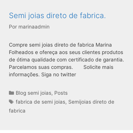
Semi joias direto de fabrica.
Por
marinaadmin
Compre semi joias direto de fabrica Marina
Folheados e ofereça aos seus clientes produtos
de ótima qualidade com certificado de garantia.
Parcelamos suas compras. Solicite mais
informações. Siga no twitter
Blog semi joias
,
Posts
fabrica de semi joias
,
Semijoias direto de
fabrica