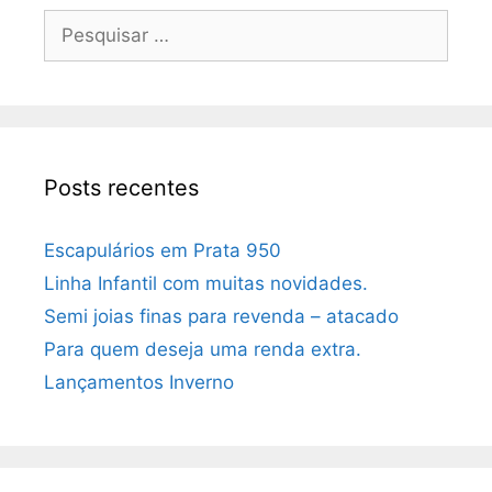
Posts recentes
Escapulários em Prata 950
Linha Infantil com muitas novidades.
Semi joias finas para revenda – atacado
Para quem deseja uma renda extra.
Lançamentos Inverno