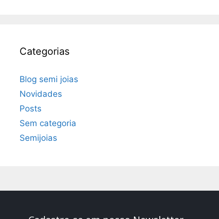
Categorias
Blog semi joias
Novidades
Posts
Sem categoria
Semijoias