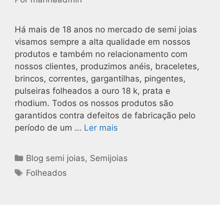
Há mais de 18 anos no mercado de semi joias
visamos sempre a alta qualidade em nossos
produtos e também no relacionamento com
nossos clientes, produzimos anéis, braceletes,
brincos, correntes, gargantilhas, pingentes,
pulseiras folheados a ouro 18 k, prata e
rhodium. Todos os nossos produtos são
garantidos contra defeitos de fabricação pelo
período de um …
Ler mais
Blog semi joias
,
Semijoias
Folheados