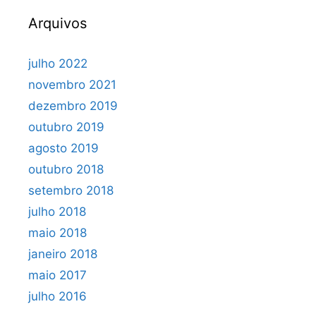
Arquivos
julho 2022
novembro 2021
dezembro 2019
outubro 2019
agosto 2019
outubro 2018
setembro 2018
julho 2018
maio 2018
janeiro 2018
maio 2017
julho 2016