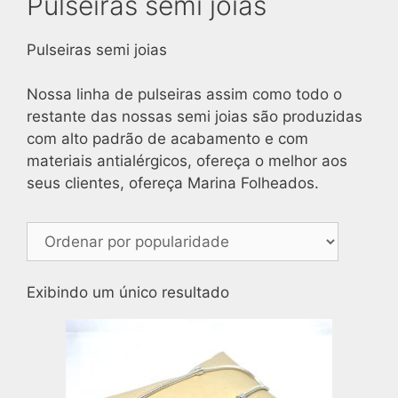
Pulseiras semi joias
Pulseiras semi joias
Nossa linha de pulseiras assim como todo o
restante das nossas semi joias são produzidas
com alto padrão de acabamento e com
materiais antialérgicos, ofereça o melhor aos
seus clientes, ofereça Marina Folheados.
Exibindo um único resultado