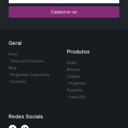
Cadastrar-se
Geral
Produtos
Início
Todos os Produtos
Anéis
Blog
Brincos
Perguntas frequentes
Colares
Contatos
Pingentes
Pulseiras
Prata 925
Redes Sociais