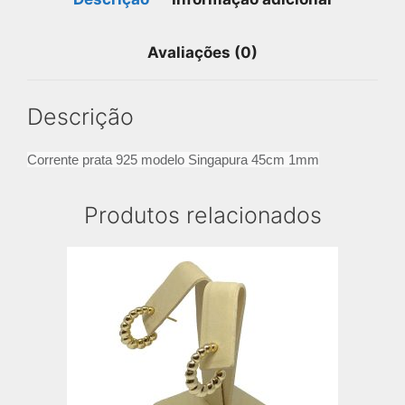
Avaliações (0)
Descrição
Corrente prata 925 modelo Singapura 45cm 1mm
Produtos relacionados